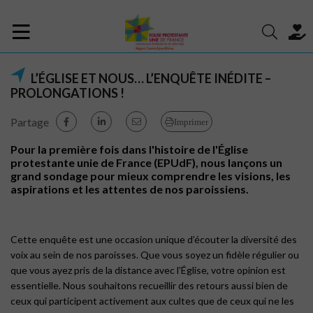
L’ÉGLISE ET NOUS… L’ENQUÊTE INÉDITE –
PROLONGATIONS !
Partage
Imprimer
Pour la première fois dans l'histoire de l'Église
protestante unie de France (EPUdF), nous lançons un
grand sondage pour mieux comprendre les visions, les
aspirations et les attentes de nos paroissiens.
Cette enquête est une occasion unique d’écouter la diversité des
voix au sein de nos paroisses. Que vous soyez un fidèle régulier ou
que vous ayez pris de la distance avec l’Église, votre opinion est
essentielle. Nous souhaitons recueillir des retours aussi bien de
ceux qui participent activement aux cultes que de ceux qui ne les