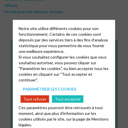
Affiche
Visuel pour les réseaux sociaux
Notre site utilise différents cookies pour son
fonctionnement. Certains de ces cookies sont
déposés par des services tiers à des fins d'analyse
statistique pour nous permettre de vous fournir
une meilleure expérience.
Si vous souhaitez configurer les cookies que vous
souhaitez autoriser, vous pouvez cliquer sur
"Paramétrer les cookies", ou bien accepter tous les
cookies en cliquant sur "Tout accepter et
continuer".
PARAMÉTRER LES COOKIES
Tout refuser
Tout accepter
Ces paramètres pourront être retrouvés à tout
moment, ainsi que plus d'information sur les
cookies utilisés par le site, sur la page de
Mentions
légales.