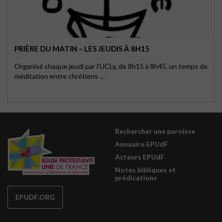
PRIÈRE DU MATIN – LES JEUDIS À 8H15
Organisé chaque jeudi par l'UCLy, de 8h15 à 8h45, un temps de
méditation entre chrétiens …
Rechercher une paroisse
Annuaire EPUdF
Acteurs EPUdF
Notes bibliques et
prédications
EPUDF.ORG