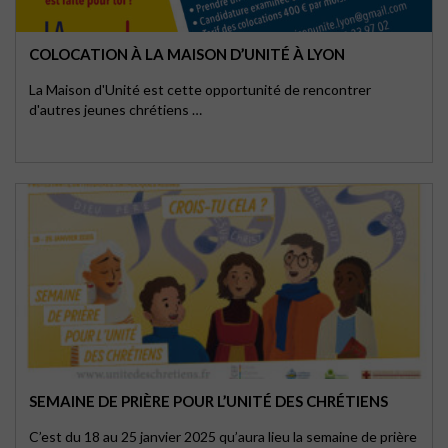
COLOCATION À LA MAISON D’UNITÉ À LYON
La Maison d'Unité est cette opportunité de rencontrer
d'autres jeunes chrétiens …
SEMAINE DE PRIÈRE POUR L’UNITÉ DES CHRÉTIENS
C’est du 18 au 25 janvier 2025 qu’aura lieu la semaine de prière