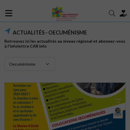
ACTUALITÉS - OECUMÉNISME
Retrouvez ici les actualités au niveau régional et abonnez-vous
à l'infolettre CAR info