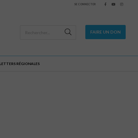
SE CONNECTER
FAIRE UN DON
SLETTERS RÉGIONALES