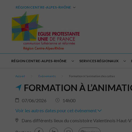
RÉGION CENTRE-ALPES-RHÔNE
RÉGION CENTRE-ALPES-RHÔNE
SERVICES RÉGIONAUX
Accueil
Événements
Formation à l’animation des cultes
FORMATION À L’ANIMATI
07/06/2026
14h00
Voir les autres dates pour cet évènement
Dans différents lieux du consistoire Valentinois Haut-V