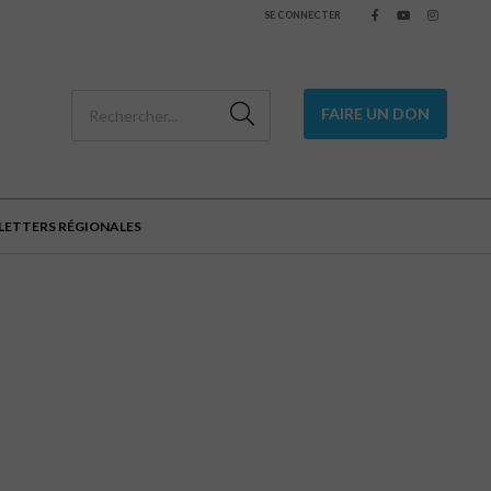
SE CONNECTER
FAIRE UN DON
SLETTERS RÉGIONALES