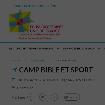
RÉGION CENTRE-ALPES-RHÔNE
RÉGION CENTRE-ALPES-RHÔNE
SERVICES RÉGIONAUX
Accueil
Événements
Camp Bible et sport
CAMP BIBLE ET SPORT
Du 07/04/2026 à 00h00 au 11/04/2026 à 00h00
Chamaloc
Partage
Imprimer